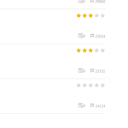


0
29060







0
25034







0
23332







0
14124