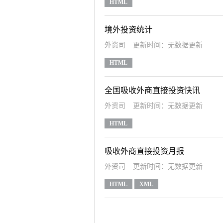
HTML
境外投资统计
外资司
更新时间：无数据更新
HTML
全国吸收外商直接投资快讯
外资司
更新时间：无数据更新
HTML
吸收外商直接投资月报
外资司
更新时间：无数据更新
HTML
XML