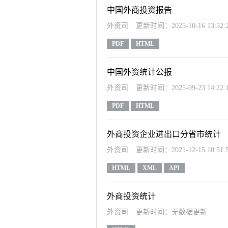
中国外商投资报告
外资司
更新时间：2025-10-16 13:52:
PDF
HTML
中国外资统计公报
外资司
更新时间：2025-09-23 14:22:
PDF
HTML
外商投资企业进出口分省市统计
外资司
更新时间：2021-12-15 10:51:
HTML
XML
API
外商投资统计
外资司
更新时间：无数据更新