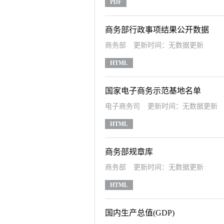
PDF
商务部行政事项结果公开数据
商务部
更新时间：无数据更新
HTML
国家电子商务示范基地名单
电子商务司
更新时间：无数据更新
HTML
商务部规章库
商务部
更新时间：无数据更新
HTML
国内生产总值(GDP)