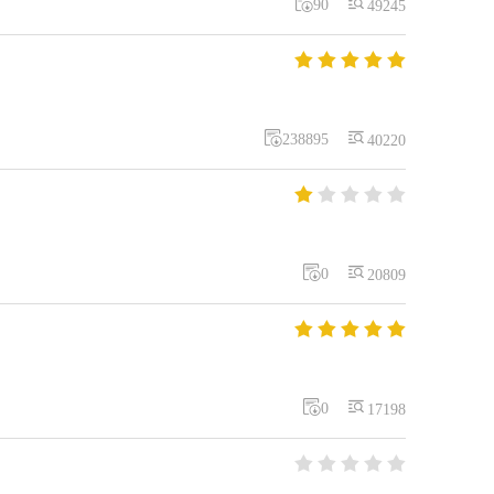


90
49245







238895
40220







0
20809







0
17198




