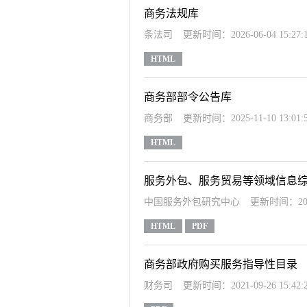
商务法规库
条法司
更新时间：2026-06-04 15:27:
HTML
商务部部令公告库
商务部
更新时间：2025-11-10 13:01:
HTML
服务外包、服务贸易等领域信息
中国服务外包研究中心
更新时间：2022-
HTML
PDF
商务部政府购买服务指导性目录
财务司
更新时间：2021-09-26 15:42: