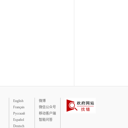
English
微博
Français
微信公众号
Русский
移动客户端
Español
智能问答
Deutsch