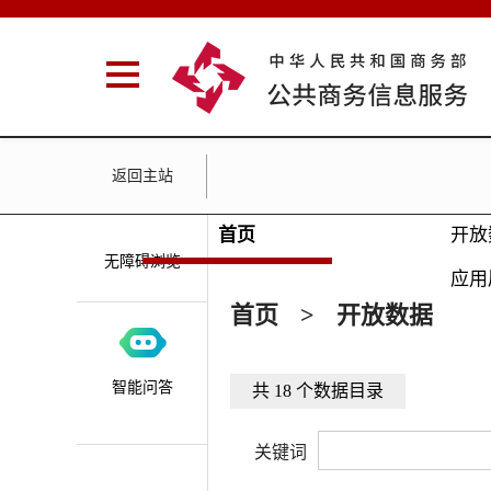
返回主站
首页
开放
无障碍浏览
应用
首页
>
开放数据
智能问答
共 18 个数据目录
关键词