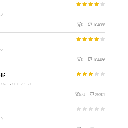





10


0
164088





55


0
104486





综报
11-21 15:43:59


971
25301





29