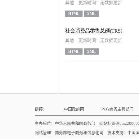
其他
更新时间：无数据更新
HTML
XML
社会消费品零售总额(TRS)
其他
更新时间：无数据更新
HTML
XML
链接：
中国政府网
地方商务主管部门
主办单位：中华人民共和国商务部 网站标识码bm22000
网站管理：
商务部电子商务和信息化司
技术支持：
中国