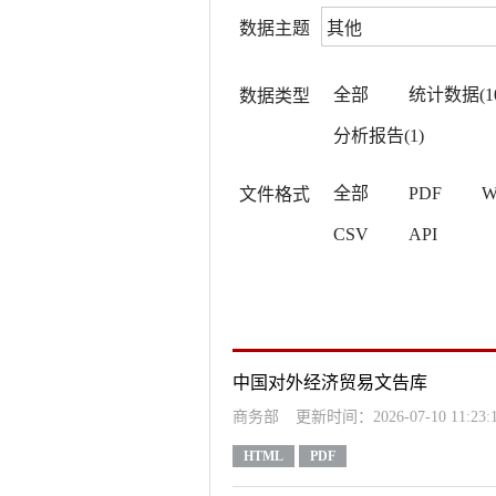
数据主题
全部
统计数据(10
数据类型
分析报告(1)
全部
PDF
W
文件格式
CSV
API
中国对外经济贸易文告库
商务部
更新时间：2026-07-10 11:23:
HTML
PDF