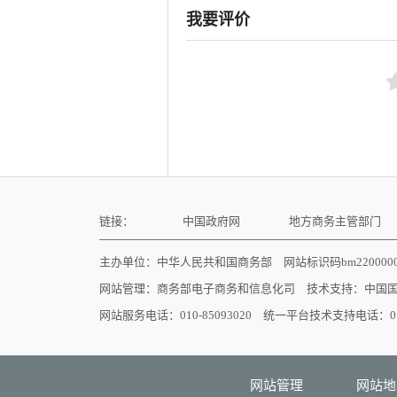
我要评价
链接：
中国政府网
地方商务主管部门
主办单位：中华人民共和国商务部 网站标识码bm22000
网站管理：
商务部电子商务和信息化司
技术支持：
中国
网站服务电话：010-85093020 统一平台技术支持电话：010
网站管理
网站地