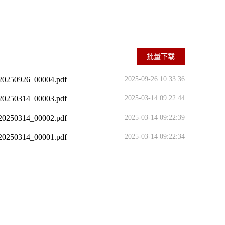
批量下载
926_00004.pdf
2025-09-26 10:33:36
314_00003.pdf
2025-03-14 09:22:44
314_00002.pdf
2025-03-14 09:22:39
314_00001.pdf
2025-03-14 09:22:34