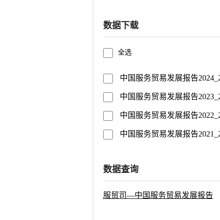
数据下载
全选
中国服务贸易发展报告2024_20250
中国服务贸易发展报告2023_20250
中国服务贸易发展报告2022_20250
中国服务贸易发展报告2021_20250
数据查询
服贸司—中国服务贸易发展报告