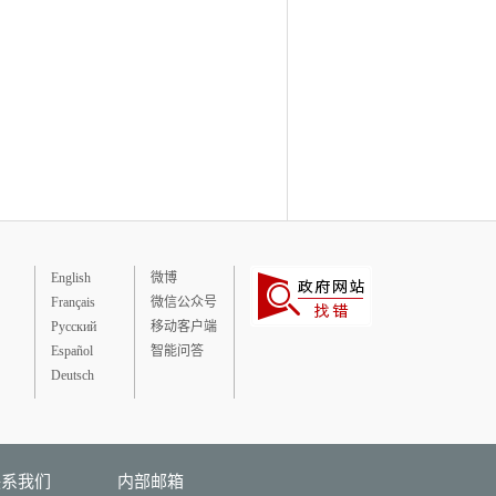
English
微博
Français
微信公众号
Русский
移动客户端
Español
智能问答
Deutsch
联系我们
内部邮箱