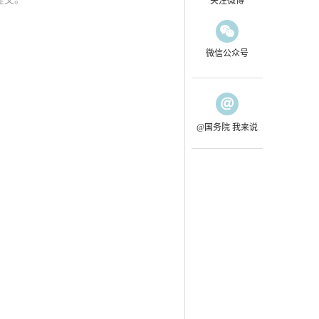
关注微博
微信公众号
@国务院 我来说