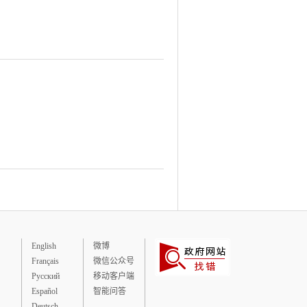
English
微博
Français
微信公众号
Русский
移动客户端
Español
智能问答
Deutsch