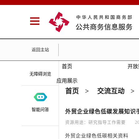
返回主站
首页
开放
无障碍浏览
应用展示
首页
>
交流互动
>
智能问答
外贸企业绿色低碳发展知识
资源用途：研究指导工作需要
2
外贸企业绿色低碳相关资料