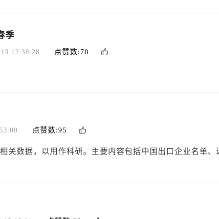
春季
点赞数:70
-13 12:38:28
点赞数:95
53:00
相关数据，以用作科研。主要内容包括中国出口企业名单、