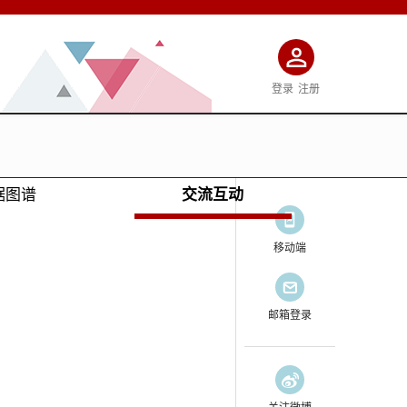
登录
注册
据图谱
交流互动
移动端
邮箱登录