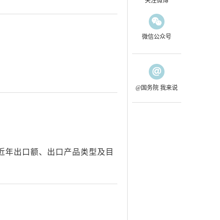
关注微博
微信公众号
@国务院 我来说
近年出口额、出口产品类型及目