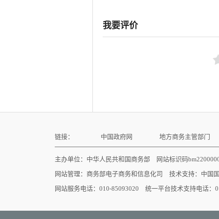
我要评价
链接：
中国政府网
地方商务主管部门
主办单位：中华人民共和国商务部 网站标识码bm22000
网站管理：
商务部电子商务和信息化司
技术支持：
中国
网站服务电话：010-85093020 统一平台技术支持电话：010