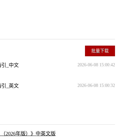
批量下载
引_中文
2026-06-08 15:00:42
引_英文
2026-06-08 15:00:32
2026年版）》中英文版