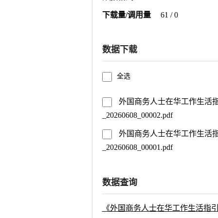
下载量/调用量
61 / 0
数据下载
全选
外国商务人士在华工作生活指
_20260608_00002.pdf
外国商务人士在华工作生活指
_20260608_00001.pdf
数据查询
《外国商务人士在华工作生活指引（