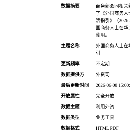
数据摘要
商务部会同相关
了《外国商务人
活指引》（202
国商务人士在华
使用。
主题名称
外国商务人士在
引
更新频率
不定期
数据提供方
外资司
最后更新时间
2026-06-08 15:00
开放属性
完全开放
数据主题
利用外资
数据类型
业务工具
数据格式
HTML PDF