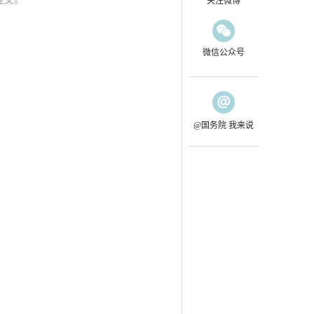
关注微博
微信公众号
@国务院 我来说