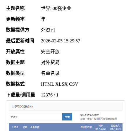
主题名称
世界500强企业
更新频率
年
数据提供方
外资司
最后更新时间
2026-02-05 15:29:57
开放属性
完全开放
数据主题
对外贸易
数据类型
名单名录
数据格式
HTML XLSX CSV
下载量/调用量
12376 / 1