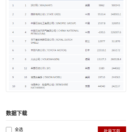
数据下载
全选
批量下载