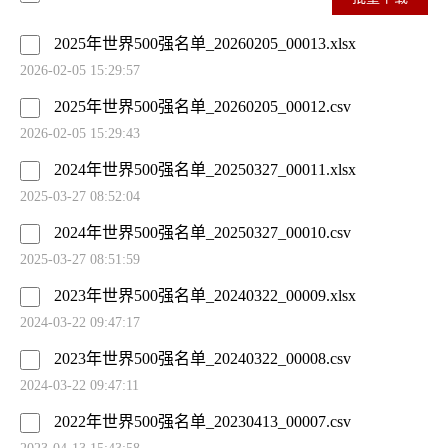
2025年世界500强名单_20260205_00013.xlsx
2026-02-05 15:29:57
2025年世界500强名单_20260205_00012.csv
2026-02-05 15:29:43
2024年世界500强名单_20250327_00011.xlsx
2025-03-27 08:52:04
2024年世界500强名单_20250327_00010.csv
2025-03-27 08:51:59
2023年世界500强名单_20240322_00009.xlsx
2024-03-22 09:47:17
2023年世界500强名单_20240322_00008.csv
2024-03-22 09:47:11
2022年世界500强名单_20230413_00007.csv