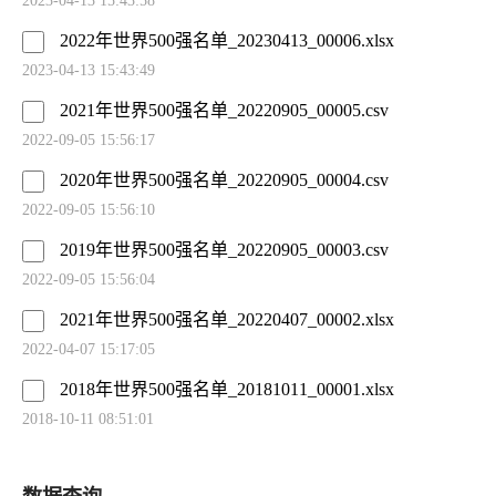
2023-04-13 15:43:58
2022年世界500强名单_20230413_00006.xlsx
2023-04-13 15:43:49
2021年世界500强名单_20220905_00005.csv
2022-09-05 15:56:17
2020年世界500强名单_20220905_00004.csv
2022-09-05 15:56:10
2019年世界500强名单_20220905_00003.csv
2022-09-05 15:56:04
2021年世界500强名单_20220407_00002.xlsx
2022-04-07 15:17:05
2018年世界500强名单_20181011_00001.xlsx
2018-10-11 08:51:01